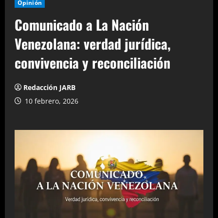
Opinión
Comunicado a La Nación
Venezolana: verdad jurídica,
convivencia y reconciliación
Redacción JARB
10 febrero, 2026