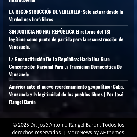
LA RECONSTRUCCIÓN DE VENEZUELA: Solo actuar desde la
Verdad nos hará libres
SIN JUSTICIA NO HAY REPÚBLICA El retorno del TSJ
legítimo como punto de partida para la reconstrucción de
Venezuela.
La Reconstitución De La República: Hacia Una Gran
Concertación Nacional Para La Transición Democrática De
Venezuela
América ante el nuevo reordenamiento geopolítico: Cuba,
Venezuela y la legitimidad de los pueblos libres | Por José
Rangel Barón
© 2025 Dr. José Antonio Rangel Barón. Todos los
derechos reservados.
|
MoreNews
by AF themes.