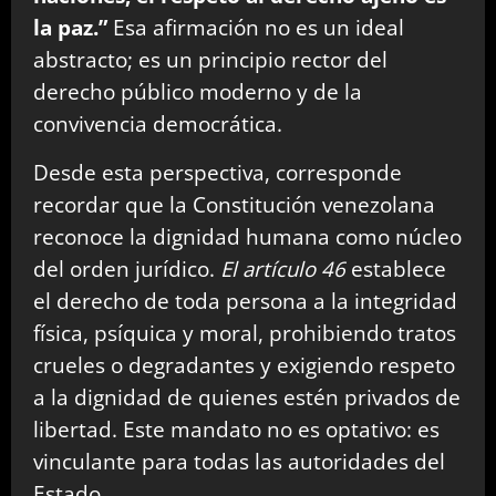
la paz.”
Esa afirmación no es un ideal
abstracto; es un principio rector del
derecho público moderno y de la
convivencia democrática.
Desde esta perspectiva, corresponde
recordar que la Constitución venezolana
reconoce la dignidad humana como núcleo
del orden jurídico.
El artículo 46
establece
el derecho de toda persona a la integridad
física, psíquica y moral, prohibiendo tratos
crueles o degradantes y exigiendo respeto
a la dignidad de quienes estén privados de
libertad. Este mandato no es optativo: es
vinculante para todas las autoridades del
Estado.