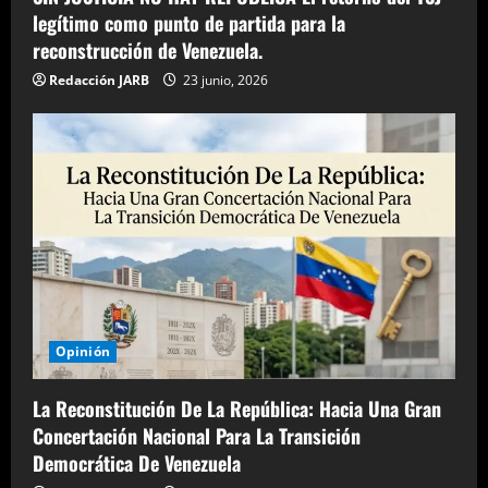
legítimo como punto de partida para la
reconstrucción de Venezuela.
Redacción JARB
23 junio, 2026
Opinión
La Reconstitución De La República: Hacia Una Gran
Concertación Nacional Para La Transición
Democrática De Venezuela