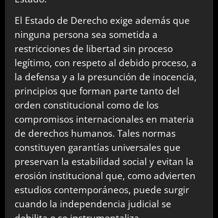
El Estado de Derecho exige además que
ninguna persona sea sometida a
restricciones de libertad sin proceso
legítimo, con respeto al debido proceso, a
la defensa y a la presunción de inocencia,
principios que forman parte tanto del
orden constitucional como de los
compromisos internacionales en materia
de derechos humanos. Tales normas
constituyen garantías universales que
preservan la estabilidad social y evitan la
erosión institucional que, como advierten
estudios contemporáneos, puede surgir
cuando la independencia judicial se
debilita o se instrumentaliza.