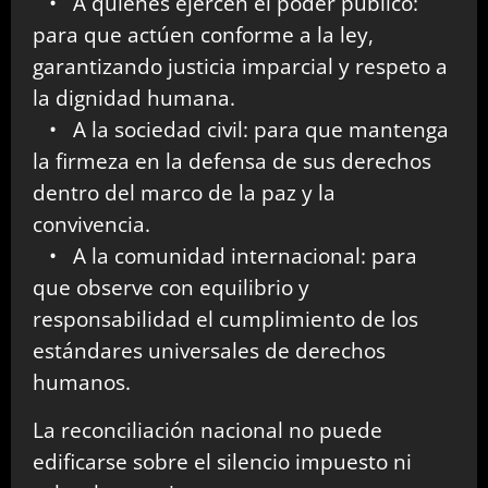
• A quienes ejercen el poder público:
para que actúen conforme a la ley,
garantizando justicia imparcial y respeto a
la dignidad humana.
• A la sociedad civil: para que mantenga
la firmeza en la defensa de sus derechos
dentro del marco de la paz y la
convivencia.
• A la comunidad internacional: para
que observe con equilibrio y
responsabilidad el cumplimiento de los
estándares universales de derechos
humanos.
La reconciliación nacional no puede
edificarse sobre el silencio impuesto ni