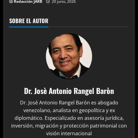
Redacción JARB
20 junio, 2026
SOBRE EL AUTOR
Dr. Josè Antonio Rangel Baròn
Dr. José Antonio Rangel Barón es abogado
venezolano, analista en geopolítica y ex
diplomático. Especializado en asesoría jurídica,
inversión, migración y protección patrimonial con
visión internacional