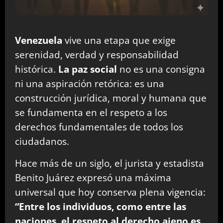
Venezuela
vive una etapa que exige
serenidad, verdad y responsabilidad
histórica.
La paz social
no es una consigna
ni una aspiración retórica: es una
construcción jurídica, moral y humana que
se fundamenta en el respeto a los
derechos fundamentales de todos los
ciudadanos.
Hace más de un siglo, el jurista y estadista
Benito Juárez expresó una máxima
universal que hoy conserva plena vigencia:
“Entre los individuos, como entre las
naciones, el respeto al derecho ajeno es