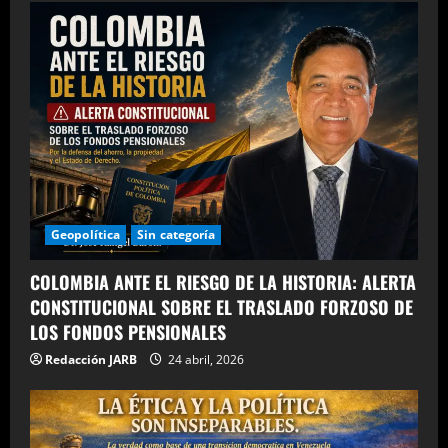
Geopolítica
Sin categoría
COLOMBIA ANTE EL RIESGO DE LA HISTORIA: ALERTA
CONSTITUCIONAL SOBRE EL TRASLADO FORZOSO DE
LOS FONDOS PENSIONALES
Redacción JARB
24 abril, 2026