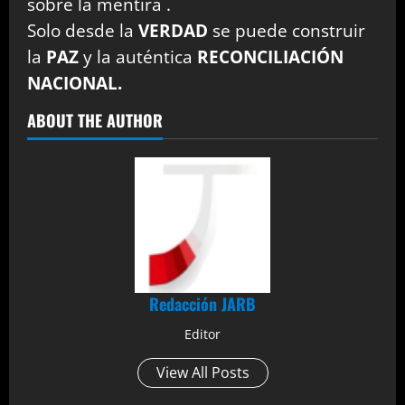
sobre la mentira .
Solo desde la
VERDAD
se puede construir
la
PAZ
y la auténtica
RECONCILIACIÓN
NACIONAL.
ABOUT THE AUTHOR
Redacción JARB
Editor
View All Posts