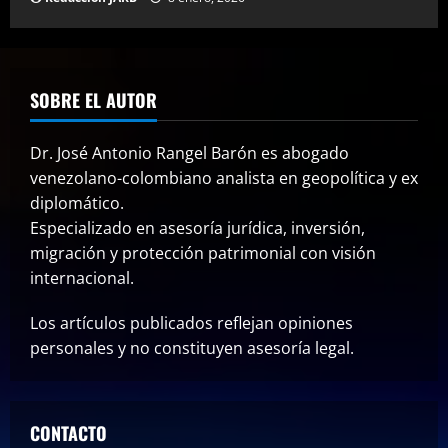
SOBRE EL AUTOR
Dr. José Antonio Rangel Barón es abogado
venezolano-colombiano analista en geopolítica y ex
diplomático.
Especializado en asesoría jurídica, inversión,
migración y protección patrimonial con visión
internacional.
Los artículos publicados reflejan opiniones
personales y no constituyen asesoría legal.
CONTACTO