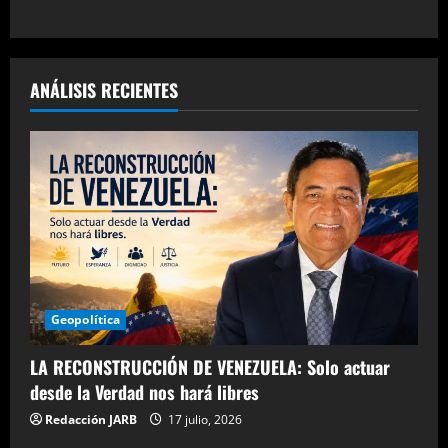
ANÁLISIS RECIENTES
Geopolítica
LA RECONSTRUCCIÓN DE VENEZUELA: Solo actuar
desde la Verdad nos hará libres
Redacción JARB
17 julio, 2026