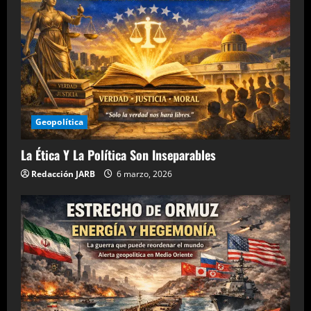
Geopolítica
La Ética Y La Política Son Inseparables
Redacción JARB
6 marzo, 2026