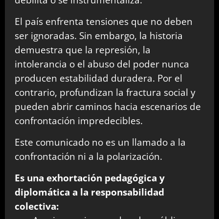
El país enfrenta tensiones que no deben
ser ignoradas. Sin embargo, la historia
demuestra que la represión, la
intolerancia o el abuso del poder nunca
producen estabilidad duradera. Por el
contrario, profundizan la fractura social y
pueden abrir caminos hacia escenarios de
confrontación impredecibles.
Este comunicado no es un llamado a la
confrontación ni a la polarización.
Es una exhortación pedagógica y
diplomática a la responsabilidad
colectiva: