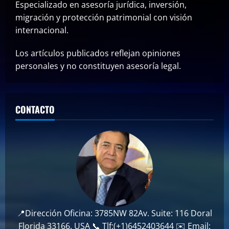
Especializado en asesoría jurídica, inversión,
migración y protección patrimonial con visión
internacional.
Los artículos publicados reflejan opiniones
personales y no constituyen asesoría legal.
CONTACTO
📍Dirección Oficina: 3785NW 82Av. Suite: 116 Doral
Florida 33166. USA 📞 Tlf:(+1)6452403644 ✉️ Email: