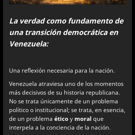
La verdad como fundamento de
una transición democrática en
Venezuela:
Una reflexión necesaria para la nación.
Venezuela atraviesa uno de los momentos
más decisivos de su historia republicana.
No se trata únicamente de un problema
político o institucional; se trata, en esencia,
de un problema
ético
y
moral
que
interpela a la conciencia de la nación.