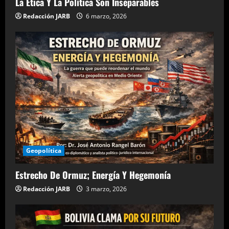
La Ética Y La Política Son Inseparables
Redacción JARB
6 marzo, 2026
Geopolítica
Estrecho De Ormuz; Energía Y Hegemonía
Redacción JARB
3 marzo, 2026