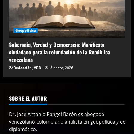
Geopolítica
Soberanía, Verdad y Democracia: Manifiesto
ciudadano para la refundación de la República
venezolana
Redacción JARB
8 enero, 2026
SOBRE EL AUTOR
Dr. José Antonio Rangel Barón es abogado
venezolano-colombiano analista en geopolítica y ex
diplomático.