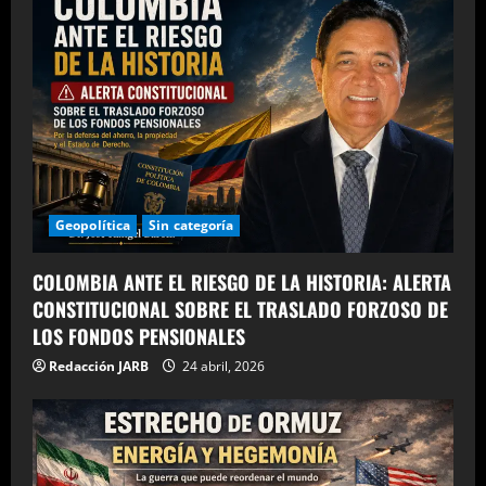
Geopolítica
Sin categoría
COLOMBIA ANTE EL RIESGO DE LA HISTORIA: ALERTA
CONSTITUCIONAL SOBRE EL TRASLADO FORZOSO DE
LOS FONDOS PENSIONALES
Redacción JARB
24 abril, 2026