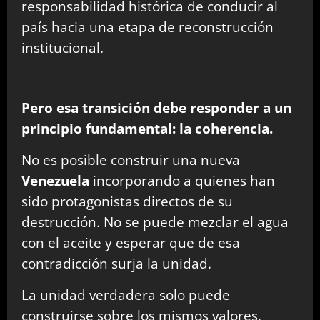
responsabilidad histórica de conducir al
país hacia una etapa de reconstrucción
institucional.
Pero esa transición debe responder a un
principio fundamental: la coherencia.
No es posible construir una nueva
Venezuela
incorporando a quienes han
sido protagonistas directos de su
destrucción. No se puede mezclar el agua
con el aceite y esperar que de esa
contradicción surja la unidad.
La unidad verdadera solo puede
construirse sobre los mismos valores,