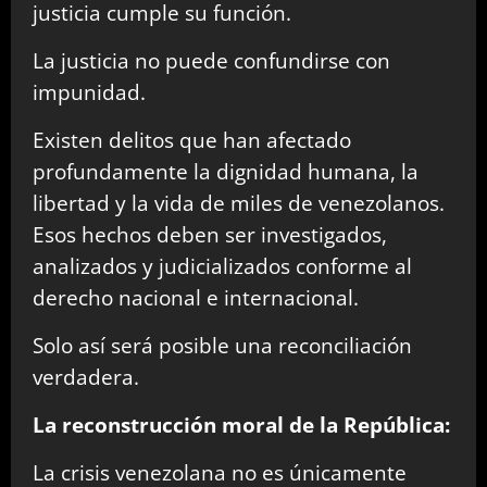
justicia cumple su función.
La justicia no puede confundirse con
impunidad.
Existen delitos que han afectado
profundamente la dignidad humana, la
libertad y la vida de miles de venezolanos.
Esos hechos deben ser investigados,
analizados y judicializados conforme al
derecho nacional e internacional.
Solo así será posible una reconciliación
verdadera.
La reconstrucción moral de la República:
La crisis venezolana no es únicamente