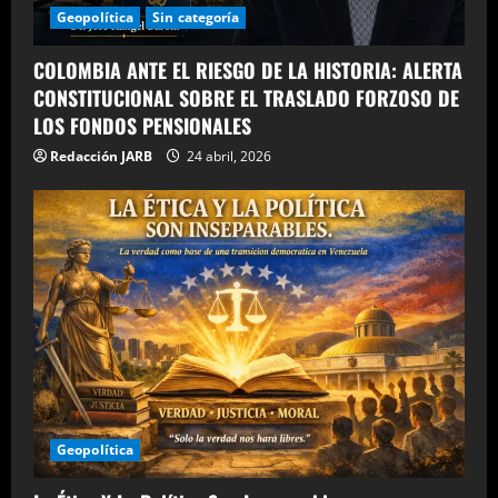
Geopolítica
Sin categoría
COLOMBIA ANTE EL RIESGO DE LA HISTORIA: ALERTA
CONSTITUCIONAL SOBRE EL TRASLADO FORZOSO DE
LOS FONDOS PENSIONALES
Redacción JARB
24 abril, 2026
Geopolítica