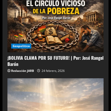
Geopolítica
¡BOLIVIA CLAMA POR SU FUTURO! | Por: José Rangel
Barón
Redacción JARB
24 febrero, 2026