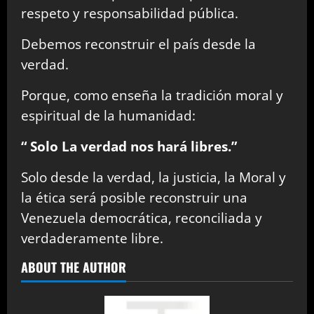
respeto y responsabilidad pública.
Debemos reconstruir el país desde la
verdad.
Porque, como enseña la tradición moral y
espiritual de la humanidad:
“ Solo La verdad nos hará libres.”
Solo desde la verdad, la justicia, la Moral y
la ética será posible reconstruir una
Venezuela democrática, reconciliada y
verdaderamente libre.
ABOUT THE AUTHOR