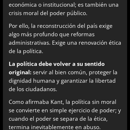
económica o institucional; es también una
crisis moral del poder público.
Por ello, la reconstrucción del país exige
algo más profundo que reformas
administrativas. Exige una renovación ética
de la política.
La política debe volver a su sentido
original:
servir al bien común, proteger la
dignidad humana y garantizar la libertad
de los ciudadanos.
Como afirmaba Kant, la política sin moral
se convierte en simple ejercicio de poder; y
cuando el poder se separa de la ética,
termina inevitablemente en abuso.