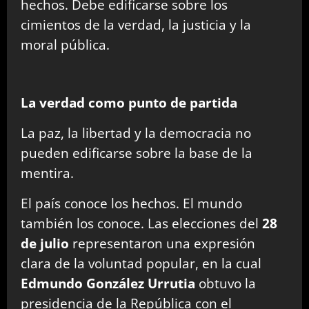
hechos. Debe edificarse sobre los
cimientos de la verdad, la justicia y la
moral pública.
La verdad como punto de partida
La paz, la libertad y la democracia no
pueden edificarse sobre la base de la
mentira.
El país conoce los hechos. El mundo
también los conoce. Las elecciones del
28
de julio
representaron una expresión
clara de la voluntad popular, en la cual
Edmundo González Urrutia
obtuvo la
presidencia de la República con el