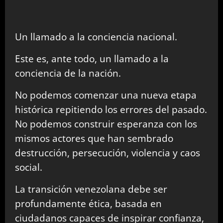
Un llamado a la conciencia nacional.
Este es, ante todo, un llamado a la
conciencia de la nación.
No podemos comenzar una nueva etapa
histórica repitiendo los errores del pasado.
No podemos construir esperanza con los
mismos actores que han sembrado
destrucción, persecución, violencia y caos
social.
La transición venezolana debe ser
profundamente ética, basada en
ciudadanos capaces de inspirar confianza,