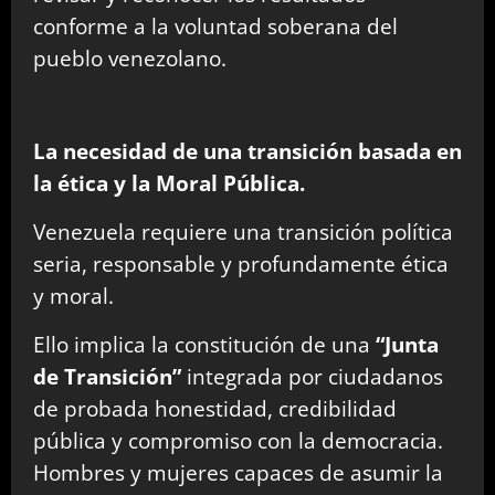
conforme a la voluntad soberana del
pueblo venezolano.
La necesidad de una transición basada en
la ética y la Moral Pública.
Venezuela requiere una transición política
seria, responsable y profundamente ética
y moral.
Ello implica la constitución de una
“Junta
de Transición”
integrada por ciudadanos
de probada honestidad, credibilidad
pública y compromiso con la democracia.
Hombres y mujeres capaces de asumir la