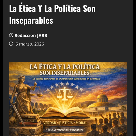
La Ética Y La Política Son
Inseparables
Redacción JARB
6 marzo, 2026