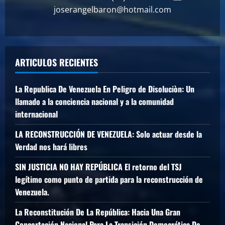
joserangelbaron@hotmail.com
ARTICULOS RECIENTES
La Republica De Venezuela En Peligro de Disoluciòn: Un
llamado a la conciencia nacional y a la comunidad
internacional
LA RECONSTRUCCIÓN DE VENEZUELA: Solo actuar desde la
Verdad nos hará libres
SIN JUSTICIA NO HAY REPÚBLICA El retorno del TSJ
legítimo como punto de partida para la reconstrucción de
Venezuela.
La Reconstitución De La República: Hacia Una Gran
Concertación Nacional Para La Transición Democrática De