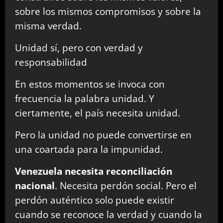
sobre los mismos compromisos y sobre la
misma verdad.
Unidad sí, pero con verdad y
responsabilidad
En estos momentos se invoca con
frecuencia la palabra unidad. Y
ciertamente, el país necesita unidad.
Pero la unidad no puede convertirse en
una coartada para la impunidad.
Venezuela necesita reconciliación
nacional
. Necesita perdón social. Pero el
perdón auténtico solo puede existir
cuando se reconoce la verdad y cuando la