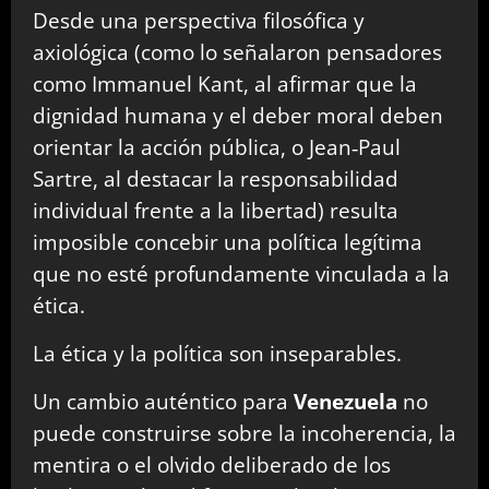
Desde una perspectiva filosófica y
axiológica (como lo señalaron pensadores
como Immanuel Kant, al afirmar que la
dignidad humana y el deber moral deben
orientar la acción pública, o Jean‑Paul
Sartre, al destacar la responsabilidad
individual frente a la libertad) resulta
imposible concebir una política legítima
que no esté profundamente vinculada a la
ética.
La ética y la política son inseparables.
Un cambio auténtico para
Venezuela
no
puede construirse sobre la incoherencia, la
mentira o el olvido deliberado de los