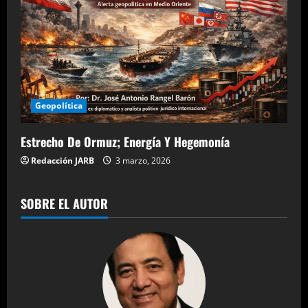
Geopolítica
Estrecho De Ormuz; Energía Y Hegemonía
Redacción JARB
3 marzo, 2026
SOBRE EL AUTOR