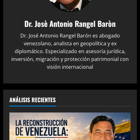
Dr. Josè Antonio Rangel Baròn
Dr. José Antonio Rangel Barón es abogado
venezolano, analista en geopolítica y ex
diplomático. Especializado en asesoría jurídica,
inversión, migración y protección patrimonial con
visión internacional
ANÁLISIS RECIENTES