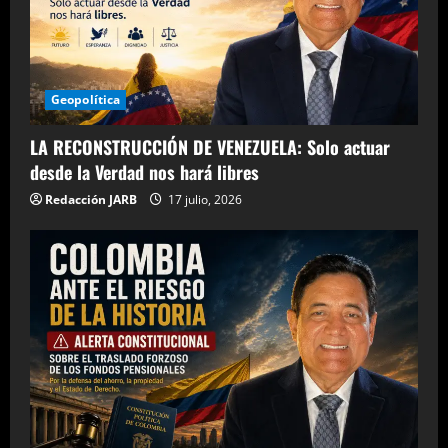
Geopolítica
LA RECONSTRUCCIÓN DE VENEZUELA: Solo actuar
desde la Verdad nos hará libres
Redacción JARB
17 julio, 2026