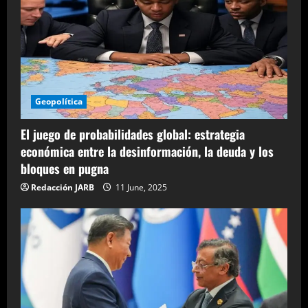
Geopolítica
El juego de probabilidades global: estrategia
económica entre la desinformación, la deuda y los
bloques en pugna
Redacción JARB
11 June, 2025