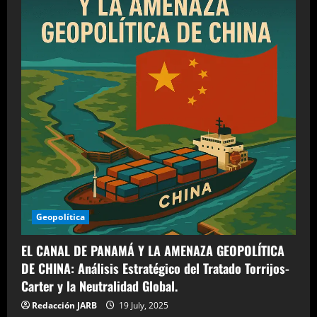
Geopolítica
EL CANAL DE PANAMÁ Y LA AMENAZA GEOPOLÍTICA
DE CHINA: Análisis Estratégico del Tratado Torrijos-
Carter y la Neutralidad Global.
Redacción JARB
19 July, 2025