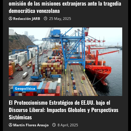
omisión de las misiones extranjeras ante la tragedia
democrática venezolana
Redacción JARB
25 May, 2025
Geopolítica
El Proteccionismo Estratégico de EE.UU. bajo el
Discurso Liberal: Impactos Globales y Perspectivas
Sistémicas
Martín Flores Araujo
8 April, 2025