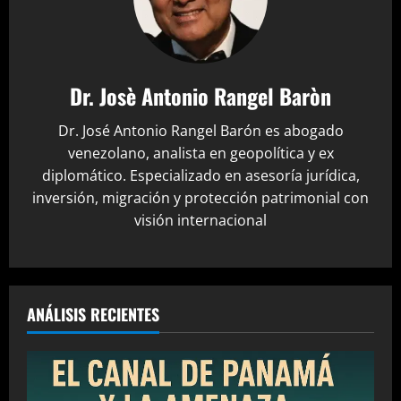
Dr. Josè Antonio Rangel Baròn
Dr. José Antonio Rangel Barón es abogado
venezolano, analista en geopolítica y ex
diplomático. Especializado en asesoría jurídica,
inversión, migración y protección patrimonial con
visión internacional
ANÁLISIS RECIENTES