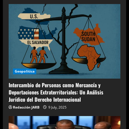
Geopolítica
Intercambio de Personas como Mercancía y
Deportaciones Extraterritoriales: Un Análisis
Jurídico del Derecho Internacional
Redacción JARB
9 July, 2025