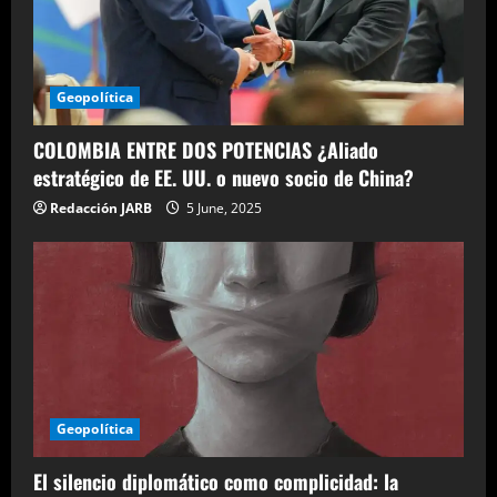
Geopolítica
COLOMBIA ENTRE DOS POTENCIAS ¿Aliado
estratégico de EE. UU. o nuevo socio de China?
Redacción JARB
5 June, 2025
Geopolítica
El silencio diplomático como complicidad: la