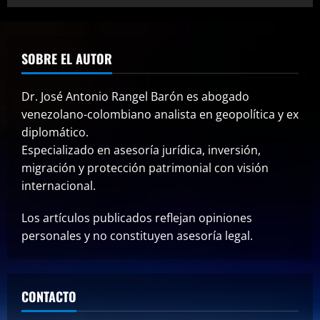
SOBRE EL AUTOR
Dr. José Antonio Rangel Barón es abogado
venezolano-colombiano analista en geopolítica y ex
diplomático.
Especializado en asesoría jurídica, inversión,
migración y protección patrimonial con visión
internacional.
Los artículos publicados reflejan opiniones
personales y no constituyen asesoría legal.
CONTACTO