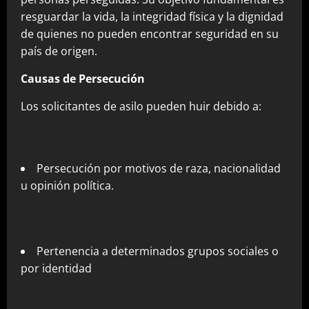
resguardar la vida, la integridad física y la dignidad
de quienes no pueden encontrar seguridad en su
país de origen.
Causas de Persecución
Los solicitantes de asilo pueden huir debido a:
Persecución por motivos de raza, nacionalidad
u opinión política.
Pertenencia a determinados grupos sociales o
por identidad