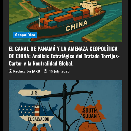
Geopolítica
EL CANAL DE PANAMÁ Y LA AMENAZA GEOPOLÍTICA
DE CHINA: Análisis Estratégico del Tratado Torrijos-
Carter y la Neutralidad Global.
Redacción JARB
19 July, 2025