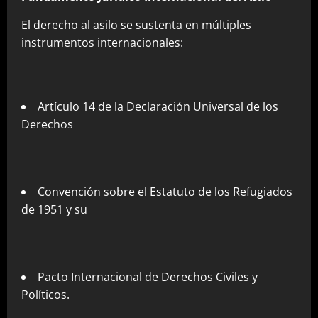
El derecho al asilo se sustenta en múltiples
instrumentos internacionales:
Artículo 14 de la Declaración Universal de los
Derechos
Convención sobre el Estatuto de los Refugiados
de 1951 y su
Pacto Internacional de Derechos Civiles y
Políticos.