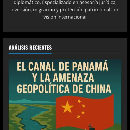
diplomático. Especializado en asesoría jurídica,
inversión, migración y protección patrimonial con
visión internacional
ANÁLISIS RECIENTES