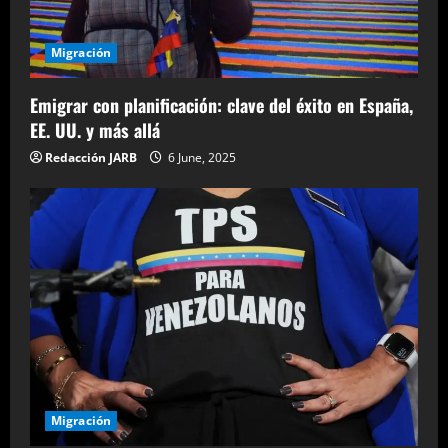
Migración
Emigrar con planificación: clave del éxito en España,
EE. UU. y más allá
Redacción JARB
6 June, 2025
Migración