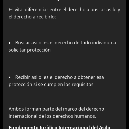
Es vital diferenciar entre el derecho a buscar asilo y
el derecho a recibirlo:
Buscar asilo: es el derecho de todo individuo a
solicitar protección
Recibir asilo: es el derecho a obtener esa
protección si se cumplen los requisitos
Ambos forman parte del marco del derecho
internacional de los derechos humanos.
Fundamento Jurídico Internacional del Asilo