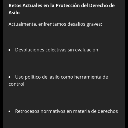
Retos Actuales en la Protección del Derecho de
Asilo
Actualmente, enfrentamos desafíos graves:
Devoluciones colectivas sin evaluación
Uso político del asilo como herramienta de
control
Retrocesos normativos en materia de derechos