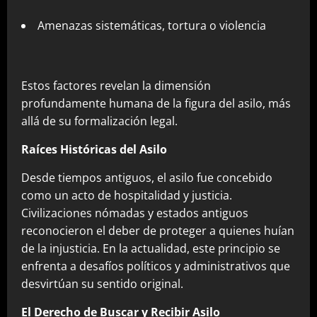
Amenazas sistemáticas, tortura o violencia
Estos factores revelan la dimensión
profundamente humana de la figura del asilo, más
allá de su formalización legal.
Raíces Históricas del Asilo
Desde tiempos antiguos, el asilo fue concebido
como un acto de hospitalidad y justicia.
Civilizaciones nómadas y estados antiguos
reconocieron el deber de proteger a quienes huían
de la injusticia. En la actualidad, este principio se
enfrenta a desafíos políticos y administrativos que
desvirtúan su sentido original.
El Derecho de Buscar y Recibir Asilo