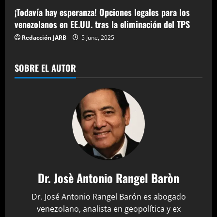
¡Todavía hay esperanza! Opciones legales para los
venezolanos en EE.UU. tras la eliminación del TPS
Redacción JARB
5 June, 2025
SOBRE EL AUTOR
Dr. Josè Antonio Rangel Baròn
Dr. José Antonio Rangel Barón es abogado
venezolano, analista en geopolítica y ex