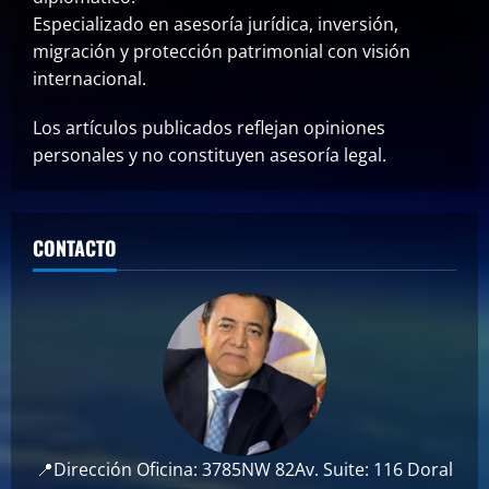
Especializado en asesoría jurídica, inversión,
migración y protección patrimonial con visión
internacional.
Los artículos publicados reflejan opiniones
personales y no constituyen asesoría legal.
CONTACTO
📍Dirección Oficina: 3785NW 82Av. Suite: 116 Doral