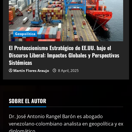
Geopolítica
El Proteccionismo Estratégico de EE.UU. bajo el
Discurso Liberal: Impactos Globales y Perspectivas
Sistémicas
Martín Flores Araujo
8 April, 2025
SOBRE EL AUTOR
Dr. José Antonio Rangel Barón es abogado
venezolano-colombiano analista en geopolítica y ex
diplomático.