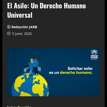
El Asilo: Un Derecho Humano
Universal
Redacción JARB
5 June, 2025