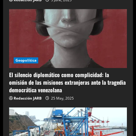
Geopolítica
El silencio diplomático como complicidad: la
omisión de las misiones extranjeras ante la tragedia
democrática venezolana
Redacción JARB
25 May, 2025