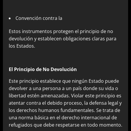
Convención contra la
Estos instrumentos protegen el principio de no
devolución y establecen obligaciones claras para
los Estados.
El Principio de No Devolución
Este principio establece que ningún Estado puede
devolver a una persona a un país donde su vida o
libertad estén amenazadas. Violar este principio es
atentar contra el debido proceso, la defensa legal y
los derechos humanos fundamentales. Se trata de
una norma básica en el derecho internacional de
refugiados que debe respetarse en todo momento.