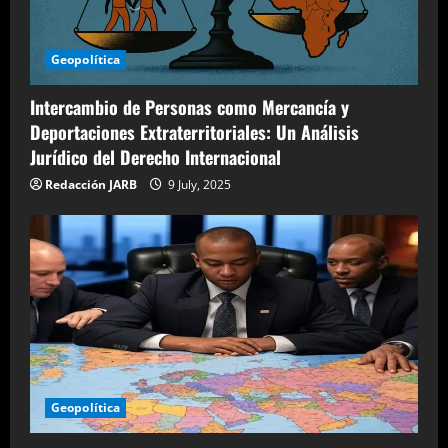
Geopolítica
Intercambio de Personas como Mercancía y
Deportaciones Extraterritoriales: Un Análisis
Jurídico del Derecho Internacional
Redacción JARB
9 July, 2025
Geopolítica