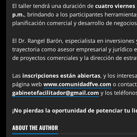
El taller tendrá una duración de
cuatro viernes
p.m.
, brindando a los participantes herramienta
planificación comercial y desarrollo de negocios
El Dr. Rangel Barón, especialista en inversiones
trayectoria como asesor empresarial y jurídico
de proyectos comerciales y la dirección de estra
Las
inscripciones están abiertas
, y los inter
página web
www.comunidadfve.com
o contact
gabinetefacilitador@gmail.com
y los teléfon
¡No pierdas la oportunidad de potenciar tu l
ABOUT THE AUTHOR