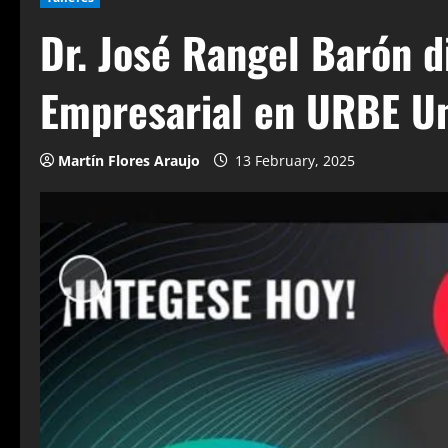
Dr. José Rangel Barón d
Empresarial en URBE Un
Martín Flores Araujo
13 February, 2025