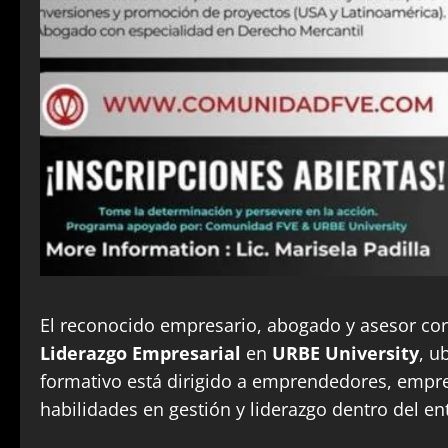
El reconocido empresario, abogado y asesor cor
Liderazgo Empresarial
en
URBE University
, u
formativo está dirigido a emprendedores, empre
habilidades en gestión y liderazgo dentro del en