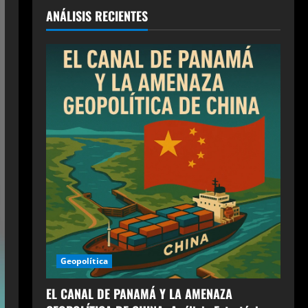
ANÁLISIS RECIENTES
Geopolítica
EL CANAL DE PANAMÁ Y LA AMENAZA