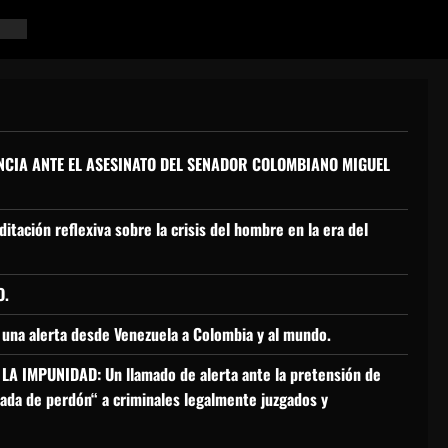
ENCIA ANTE EL ASESINATO DEL SENADOR COLOMBIANO MIGUEL
ditación reflexiva sobre la crisis del hombre en la era del
O.
 una alerta desde Venezuela a Colombia y al mundo.
A IMPUNIDAD: Un llamado de alerta ante la pretensión de
azada de perdón“ a criminales legalmente juzgados y