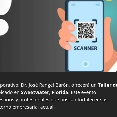
porativo, Dr. José Rangel Barón, ofrecerá un
Taller d
bicado en
Sweetwater, Florida
. Este evento
sarios y profesionales que buscan fortalecer sus
torno empresarial actual.